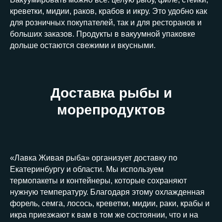
креветки, мидии, раков, крабов и икру. Это удобно как
для розничных покупателей, так и для ресторанов и
больших заказов. Продукты в вакуумной упаковке
дольше остаются свежими и вкусными.
Доставка рыбы и
морепродуктов
«Лавка Живая рыба» организует доставку по
Екатеринбургу и области. Мы используем
термопакеты и контейнеры, которые сохраняют
нужную температуру. Благодаря этому охлажденная
форель, семга, лосось, креветки, мидии, раки, крабы и
икра приезжают к вам в том же состоянии, что и на