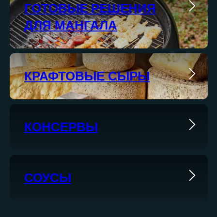
ГОТОВЫЕ РЕШЕНИЯ
ДЛЯ МАНГАЛА
КРАФТОВЫЕ СЫРЫ
КОНСЕРВЫ
СОУСЫ