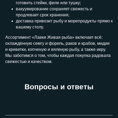
готовить стейки, филе или тушку;
вакуумирование сохраняет свежесть и
продлевает срок хранения;
доставка привозит рыбу и морепродукты прямо к
вашему столу.
Ассортимент «Лавки Живая рыба» включает всё:
охлаждённую семгу и форель, раков и крабов, мидии
и креветки, копченую и вяленую рыбу, а также икру.
Мы заботимся о том, чтобы каждая покупка радовала
свежестью и качеством.
Вопросы и ответы