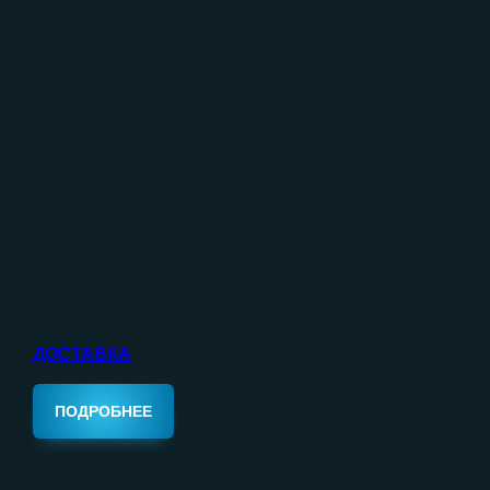
ДОСТАВКА
ПОДРОБНЕЕ