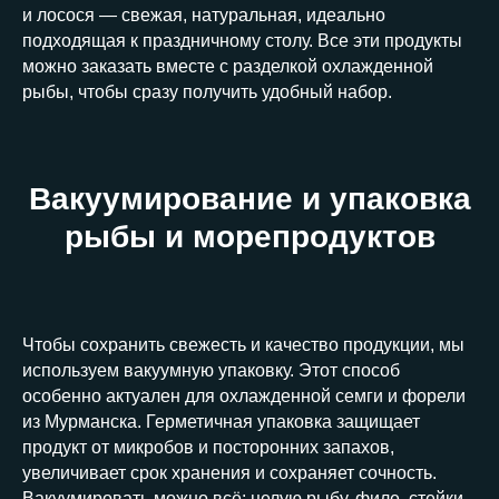
и лосося — свежая, натуральная, идеально
подходящая к праздничному столу. Все эти продукты
можно заказать вместе с разделкой охлажденной
рыбы, чтобы сразу получить удобный набор.
Вакуумирование и упаковка
рыбы и морепродуктов
Чтобы сохранить свежесть и качество продукции, мы
используем вакуумную упаковку. Этот способ
особенно актуален для охлажденной семги и форели
из Мурманска. Герметичная упаковка защищает
продукт от микробов и посторонних запахов,
увеличивает срок хранения и сохраняет сочность.
Вакуумировать можно всё: целую рыбу, филе, стейки,