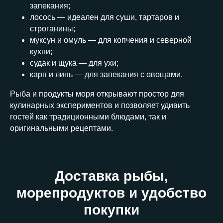
запекания;
лосось — идеален для суши, тартаров и
строганины;
муксун и омуль — для копчения и северной
кухни;
судак и щука — для ухи;
карп и линь — для запекания с овощами.
Рыба и продукты моря открывают простор для
кулинарных экспериментов и позволяет удивить
гостей как традиционными блюдами, так и
оригинальными рецептами.
Доставка рыбы,
морепродуктов и удобство
покупки