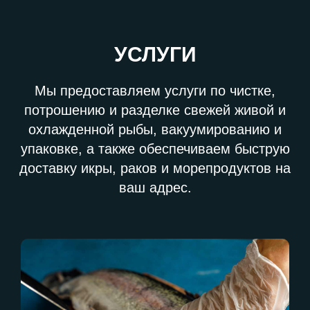
УСЛУГИ
Мы предоставляем услуги по чистке,
потрошению и разделке свежей живой и
охлажденной рыбы, вакуумированию и
упаковке, а также обеспечиваем быструю
доставку икры, раков и морепродуктов на
ваш адрес.