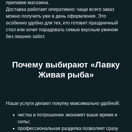
прилавке магазина.
Доставка работает оперативно: чаще всего заказ
можно получить уже в день оформления. Это
особенно удобно для тех, кто готовит праздничный
стол или хочет порадовать семью вкусным ужином
без лишних забот.
Почему выбирают «Лавку
Живая рыба»
Наши услуги делают покупку максимально удобной:
чистка и потрошение экономят ваше время и
силы;
профессиональная разделка позволяет сразу