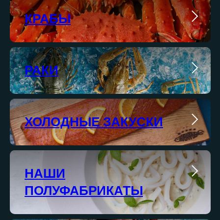
КРАБЫ
РАКИ
ХОЛОДНЫЕ ЗАКУСКИ
НАШИ
ПОЛУФАБРИКАТЫ