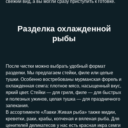
свежий вид, а вы могли сразу приступить к готовке.
Разделка охлажденной
рыбы
После чистки можно выбрать удобный формат
разделки. Мы предлагаем стейки, филе или целые
тушки. Особенно востребованы мурманская форель и
охлажденная семга: плотное мясо, насыщенный вкус,
яркий цвет. Стейки — для гриля, филе — для быстрых
и полезных ужинов, целая тушка — для праздничного
запекания.
В ассортименте «Лавки Живая рыба» также мидии,
креветки, раки, крабы, копченая и вяленая рыба. Для
ценителей деликатесов у нас есть красная икра семги