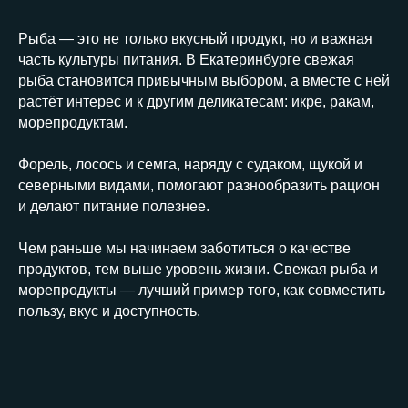
Рыба — это не только вкусный продукт, но и важная
часть культуры питания. В Екатеринбурге свежая
рыба становится привычным выбором, а вместе с ней
растёт интерес и к другим деликатесам: икре, ракам,
морепродуктам.
Форель, лосось и семга, наряду с судаком, щукой и
северными видами, помогают разнообразить рацион
и делают питание полезнее.
Чем раньше мы начинаем заботиться о качестве
продуктов, тем выше уровень жизни. Свежая рыба и
морепродукты — лучший пример того, как совместить
пользу, вкус и доступность.