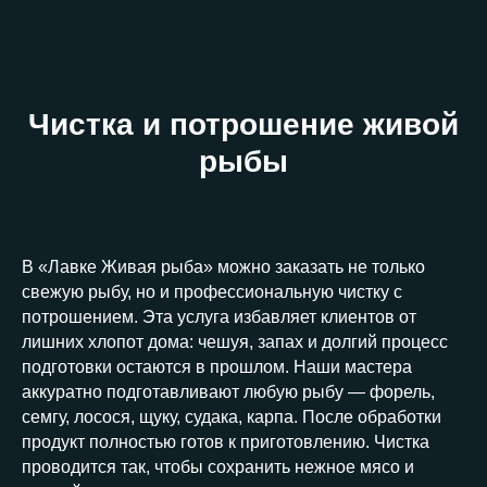
Чистка и потрошение живой
рыбы
В «Лавке Живая рыба» можно заказать не только
свежую рыбу, но и профессиональную чистку с
потрошением. Эта услуга избавляет клиентов от
лишних хлопот дома: чешуя, запах и долгий процесс
подготовки остаются в прошлом. Наши мастера
аккуратно подготавливают любую рыбу — форель,
семгу, лосося, щуку, судака, карпа. После обработки
продукт полностью готов к приготовлению. Чистка
проводится так, чтобы сохранить нежное мясо и