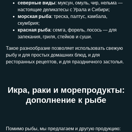
северные виды
: муксун, омуль, чир, нельма —
настоящие деликатесы с Урала и Сибири;
морская рыба
: треска, палтус, камбала,
скумбрия;
красная рыба
: семга, форель, лосось — для
запекания, гриля, стейков и суши.
Такое разнообразие позволяет использовать свежую
рыбу и для простых домашних блюд, и для
ресторанных рецептов, и для праздничного застолья.
Икра, раки и морепродукты:
дополнение к рыбе
Помимо рыбы, мы предлагаем и другую продукцию: