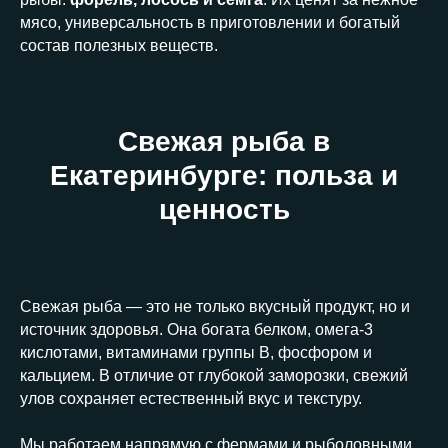
мясо, универсальность в приготовлении и богатый
состав полезных веществ.
Свежая рыба в
Екатеринбурге: польза и
ценность
Свежая рыба — это не только вкусный продукт, но и
источник здоровья. Она богата белком, омега-3
кислотами, витаминами группы B, фосфором и
кальцием. В отличие от глубокой заморозки, свежий
улов сохраняет естественный вкус и текстуру.
Мы работаем напрямую с фермами и рыболовными