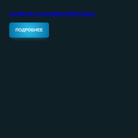
РАЗДЕЛКА ОХЛАЖДЕННОЙ РЫБЫ
ПОДРОБНЕЕ