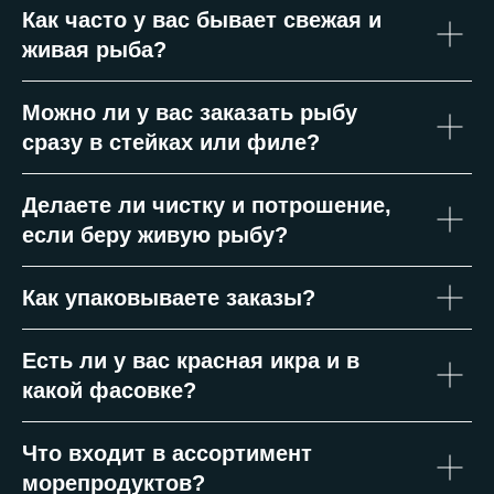
Как часто у вас бывает свежая и
живая рыба?
Можно ли у вас заказать рыбу
сразу в стейках или филе?
Делаете ли чистку и потрошение,
если беру живую рыбу?
Как упаковываете заказы?
Есть ли у вас красная икра и в
какой фасовке?
Что входит в ассортимент
морепродуктов?