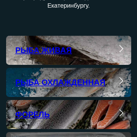
Екатеринбургу.
РЫБА ЖИВАЯ
РЫБА ОХЛАЖДЕННАЯ
ФОРЕЛЬ