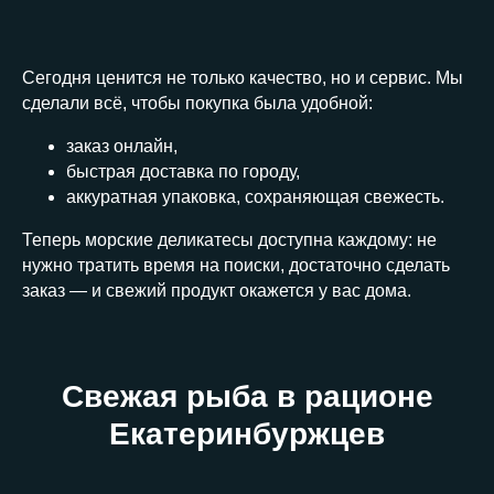
Сегодня ценится не только качество, но и сервис. Мы
сделали всё, чтобы покупка была удобной:
заказ онлайн,
быстрая доставка по городу,
аккуратная упаковка, сохраняющая свежесть.
Теперь морские деликатесы доступна каждому: не
нужно тратить время на поиски, достаточно сделать
заказ — и свежий продукт окажется у вас дома.
Свежая рыба в рационе
Екатеринбуржцев