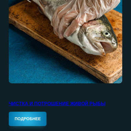
ЧИСТКА И ПОТРОШЕНИЕ ЖИВОЙ РЫБЫ
ПОДРОБНЕЕ