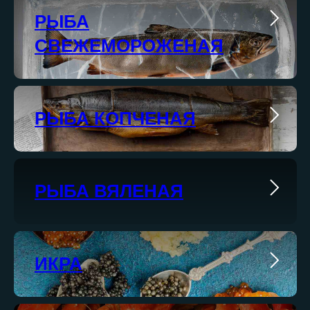
РЫБА
СВЕЖЕМОРОЖЕНАЯ
РЫБА КОПЧЕНАЯ
РЫБА ВЯЛЕНАЯ
ИКРА