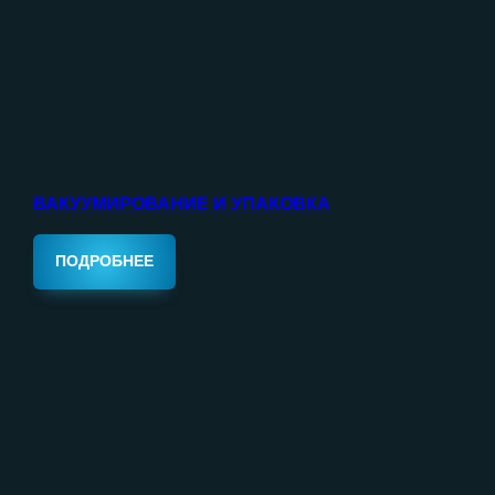
ВАКУУМИРОВАНИЕ И УПАКОВКА
ПОДРОБНЕЕ