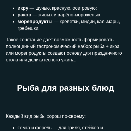
икру
— щучью, красную, осетровую;
раков
— живых и варёно-мороженых;
морепродукты
— креветки, мидии, кальмары,
гребешки.
Такое сочетание даёт возможность формировать
полноценный гастрономический набор: рыба + икра
или морепродукты создают основу для праздничного
стола или деликатесного ужина.
Рыба для разных блюд
Каждый вид рыбы хорош по-своему:
семга и форель — для гриля, стейков и