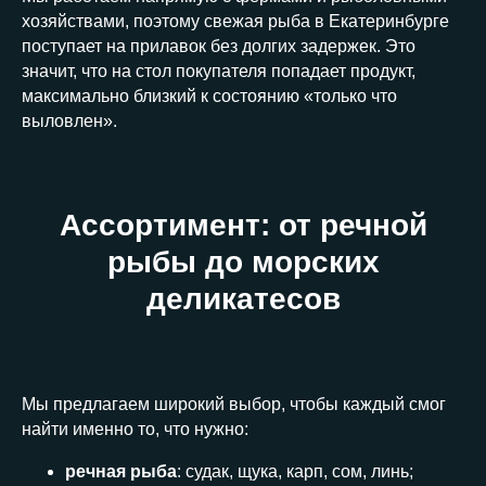
хозяйствами, поэтому свежая рыба в Екатеринбурге
поступает на прилавок без долгих задержек. Это
значит, что на стол покупателя попадает продукт,
максимально близкий к состоянию «только что
выловлен».
Ассортимент: от речной
рыбы до морских
деликатесов
Мы предлагаем широкий выбор, чтобы каждый смог
найти именно то, что нужно:
речная рыба
: судак, щука, карп, сом, линь;