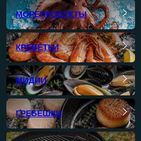
МОРЕПРОДУКТЫ
КРЕВЕТКИ
МИДИИ
ГРЕБЕШКИ