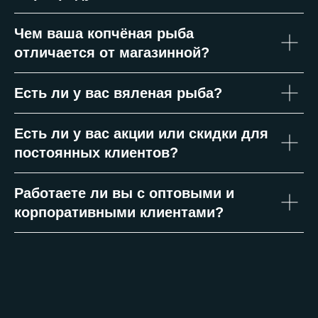
Чем ваша копчёная рыба
отличается от магазинной?
Есть ли у вас вяленая рыба?
Есть ли у вас акции или скидки для
постоянных клиентов?
Работаете ли вы с оптовыми и
корпоративными клиентами?