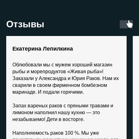
Отзывы
Екатерина Лепилкина
Облюбовали мы с мужем хороший магазин
рыбы и морепродуктов «Живая рыба»!
Заказали у Александра и Юрия Раков. Нам их
сварили в своем фирменном бомбезном
маринаде. И подали горячими.
Запах вареных раков с пряными травами и
лимоном наполнил нашу кухню — это
незабываемо! Дети в восторге.
Наполняемость раков 100 %. Мы уже