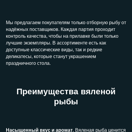
Мы предлагаем покупателям только отборную рыбу от
надёжных поставщиков. Каждая партия проходит
контроль качества, чтобы на прилавке были только
лучшие экземпляры. В ассортименте есть как
доступные классические виды, так и редкие
деликатесы, которые станут украшением
праздничного стола.
Преимущества вяленой
рыбы
Насыщенный вкус и аромат
. Вяленая рыба ценится