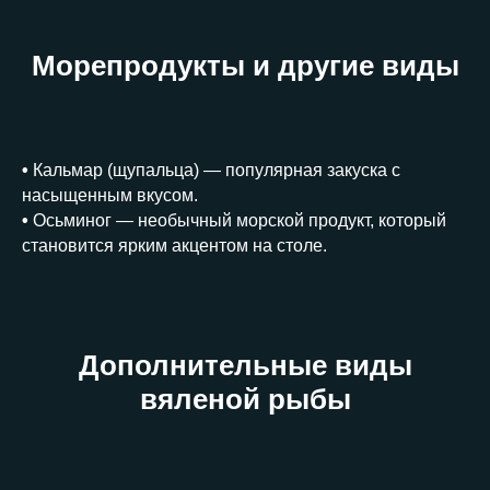
Морепродукты и другие виды
•
Кальмар (щупальца) — популярная закуска с
насыщенным вкусом.
•
Осьминог — необычный морской продукт, который
становится ярким акцентом на столе.
Дополнительные виды
вяленой рыбы