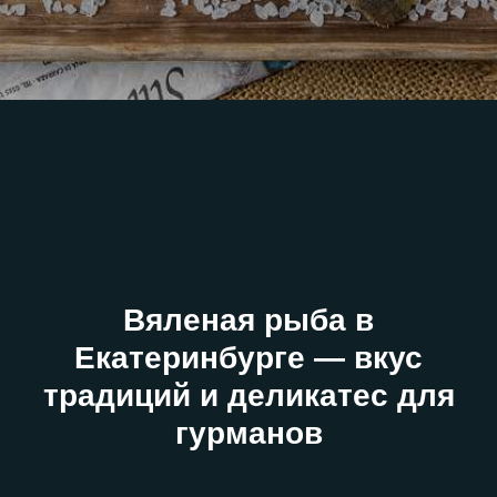
Вяленая рыба в
Екатеринбурге — вкус
традиций и деликатес для
гурманов