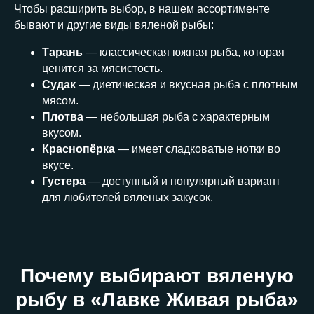
Чтобы расширить выбор, в нашем ассортименте
бывают и другие виды вяленой рыбы:
Тарань
— классическая южная рыба, которая
ценится за мясистость.
Судак
— диетическая и вкусная рыба с плотным
мясом.
Плотва
— небольшая рыба с характерным
вкусом.
Краснопёрка
— имеет сладковатые нотки во
вкусе.
Густера
— доступный и популярный вариант
для любителей вяленых закусок.
Почему выбирают вяленую
рыбу в «Лавке Живая рыба»