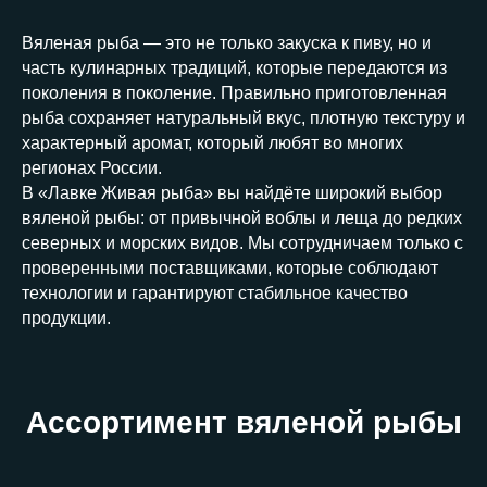
Вяленая рыба — это не только закуска к пиву, но и
часть кулинарных традиций, которые передаются из
поколения в поколение. Правильно приготовленная
рыба сохраняет натуральный вкус, плотную текстуру и
характерный аромат, который любят во многих
регионах России.
В «Лавке Живая рыба» вы найдёте широкий выбор
вяленой рыбы: от привычной воблы и леща до редких
северных и морских видов. Мы сотрудничаем только с
проверенными поставщиками, которые соблюдают
технологии и гарантируют стабильное качество
продукции.
Ассортимент вяленой рыбы