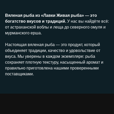
Вяленая рыба из «Лавки Живая рыба» — это
богатство вкусов и традиций.
У нас вы найдёте всё:
от астраханской воблы и леща до северного омуля и
мурманского ерша.
Настоящая вяленая рыба — это продукт, который
объединяет традиции, качество и удовольствие от
вкуса. Мы уверены в каждом экземпляре: рыба
сохраняет плотную текстуру, насыщенный аромат и
правильно приготовлена нашими проверенными
поставщиками.