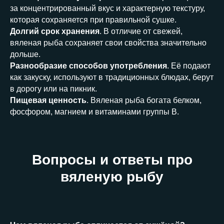
за концентрированный вкус и характерную текстуру,
которая сохраняется при правильной сушке.
Долгий срок хранения
. В отличие от свежей,
вяленая рыба сохраняет свои свойства значительно
дольше.
Разнообразие способов употребления
. Её подают
как закуску, используют в традиционных блюдах, берут
в дорогу или на пикник.
Пищевая ценность
. Вяленая рыба богата белком,
фосфором, магнием и витаминами группы B.
Вопросы и ответы про
вяленую рыбу