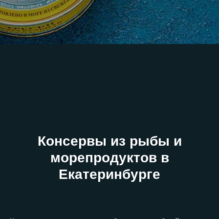
Консервы из рыбы и
морепродуктов в
Екатеринбурге