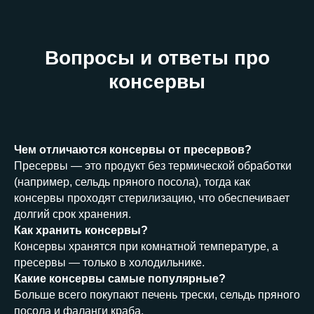
Вопросы и ответы про
консервы
Чем отличаются консервы от пресервов?
Пресервы — это продукт без термической обработки
(например, сельдь пряного посола), тогда как
консервы проходят стерилизацию, что обеспечивает
долгий срок хранения.
Как хранить консервы?
Консервы хранятся при комнатной температуре, а
пресервы — только в холодильнике.
Какие консервы самые популярные?
Больше всего покупают печень трески, сельдь пряного
посола и фаланги краба.