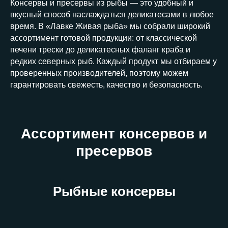
Консервы и пресервы из рыбы — это удобный и
вкусный способ наслаждаться деликатесами в любое
время. В «Лавке Живая рыба» мы собрали широкий
ассортимент готовой продукции: от классической
печени трески до деликатесных фаланг краба и
редких северных рыб. Каждый продукт мы отбираем у
проверенных производителей, поэтому можем
гарантировать свежесть, качество и безопасность.
Ассортимент консервов и
пресервов
Рыбные консервы