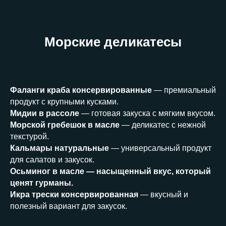
Морские деликатесы
Фаланги краба консервированные
— премиальный
продукт с крупными кусками.
Мидии в рассоле
— готовая закуска с мягким вкусом.
Морской гребешок в масле
— деликатес с нежной
текстурой.
Кальмары натуральные
— универсальный продукт
для салатов и закусок.
Осьминог в масле — насыщенный вкус, который
ценят гурманы.
Икра трески консервированная
— вкусный и
полезный вариант для закусок.