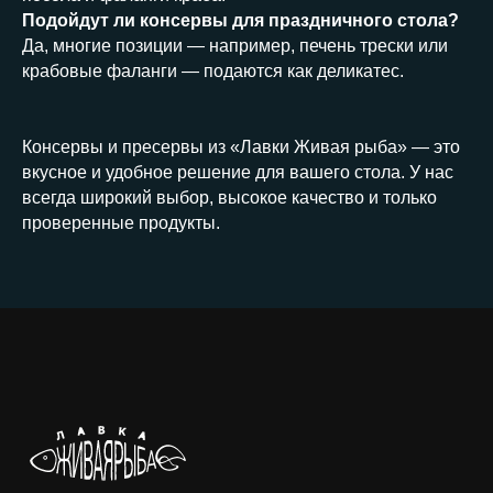
Подойдут ли консервы для праздничного стола?
Да, многие позиции — например, печень трески или
крабовые фаланги — подаются как деликатес.
Консервы и пресервы из «Лавки Живая рыба» — это
вкусное и удобное решение для вашего стола. У нас
всегда широкий выбор, высокое качество и только
проверенные продукты.