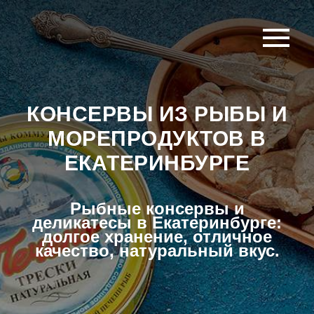
КОНСЕРВЫ ИЗ РЫБЫ И
МОРЕПРОДУКТОВ В
ЕКАТЕРИНБУРГЕ
Рыбные консервы и
деликатесы в Екатеринбурге:
долгое хранение, отличное
качество, натуральный вкус.