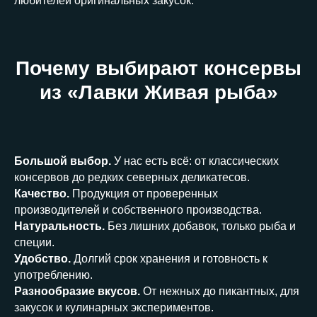
любителей оригинальных закусок.
Почему выбирают консервы
из «Лавки Живая рыба»
Большой выбор.
У нас есть всё: от классических
консервов до редких северных деликатесов.
Качество.
Продукция от проверенных
производителей и собственного производства.
Натуральность.
Без лишних добавок, только рыба и
специи.
Удобство.
Долгий срок хранения и готовность к
употреблению.
Разнообразие вкусов.
От нежных до пикантных, для
закусок и кулинарных экспериментов.