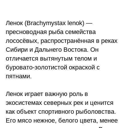
Ленок (Brachymystax lenok) —
пресноводная рыба семейства
лососёвых, распространённая в реках
Сибири и Дальнего Востока. Он
отличается вытянутым телом и
буровато-золотистой окраской с
пятнами.
Ленок играет важную роль в
экосистемах северных рек и ценится
как объект спортивного рыболовства.
Его мясо нежное, белого цвета, менее