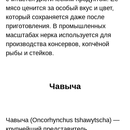
мясо ценится за особый вкус и цвет,
который сохраняется даже после
приготовления. В промышленных
масштабах нерка используется для
производства консервов, копчёной
рыбы и стейков.
Чавыча
Чавыча (Oncorhynchus tshawytscha) —
крупнейший представитель