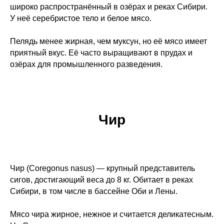
широко распространённый в озёрах и реках Сибири.
У неё серебристое тело и белое мясо.
Пелядь менее жирная, чем муксун, но её мясо имеет
приятный вкус. Её часто выращивают в прудах и
озёрах для промышленного разведения.
Чир
Чир (Coregonus nasus) — крупный представитель
сигов, достигающий веса до 8 кг. Обитает в реках
Сибири, в том числе в бассейне Оби и Лены.
Мясо чира жирное, нежное и считается деликатесным.