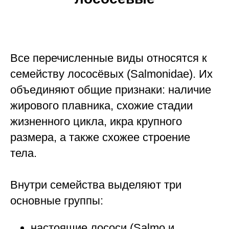
Все перечисленные виды относятся к
семейству лососёвых (Salmonidae). Их
объединяют общие признаки: наличие
жирового плавника, схожие стадии
жизненного цикла, икра крупного
размера, а также схожее строение
тела.
Внутри семейства выделяют три
основные группы:
настоящие лососи (Salmo и