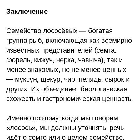
Заключение
Семейство лососёвых — богатая
группа рыб, включающая как всемирно
известных представителей (семга,
форель, кижуч, нерка, чавыча), так и
менее знакомых, но не менее ценных
— муксун, щекур, чир, пелядь, сырок и
других. Их объединяет биологическая
схожесть и гастрономическая ценность.
Именно поэтому, когда мы говорим
«лосось», мы должны уточнять: речь
идёт о семге или о целом семействе.