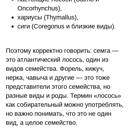
Oncorhynchus),
хариусы (Thymallus),
сиги (Coregonus и близкие виды).
Поэтому корректно говорить: семга —
это атлантический лосось, один из
видов семейства. Форель, кижуч,
нерка, чавыча и другие — это тоже
представители этого семейства, но
разные виды и роды. Термин «лосось»
как собирательный можно употреблять,
но важно понимать, что это не один
вид, а целое семейство.