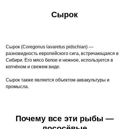
Сырок
Сырок (Coregonus lavaretus pidschian) —
разновидность европейского сига, встречающаяся в
Сибири. Его мясо белое и нежное, используется в
копчёном и свежем виде.
Сырок также является объектом аквакультуры и
промысла.
Почему все эти рыбы —
лососёвые