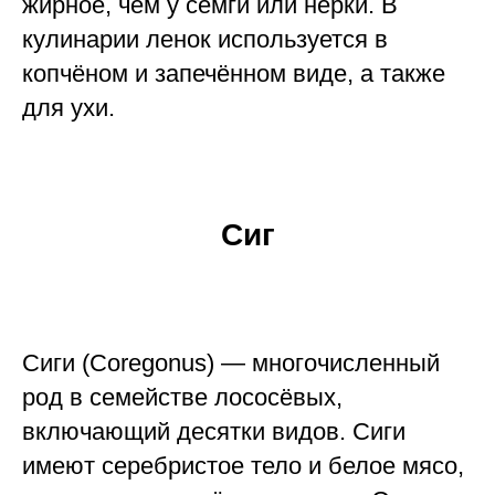
жирное, чем у семги или нерки. В
кулинарии ленок используется в
копчёном и запечённом виде, а также
для ухи.
Сиг
Сиги (Coregonus) — многочисленный
род в семействе лососёвых,
включающий десятки видов. Сиги
имеют серебристое тело и белое мясо,