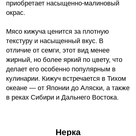
приобретает насыщенно-малиновый
окрас.
Мясо кижуча ценится за плотную
текстуру и насыщенный вкус. В
отличие от семги, этот вид менее
жирный, но более яркий по цвету, что
делает его особенно популярным в
кулинарии. Кижуч встречается в Тихом
океане — от Японии до Аляски, а также
в реках Сибири и Дальнего Востока.
Нерка