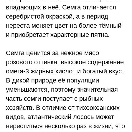
впадающих в неё. Семга отличается
серебристой окраской, а в период
нереста меняет цвет на более тёмный
и приобретает характерные пятна.
Семга ценится за нежное мясо
розового оттенка, высокое содержание
омега-3 жирных кислот и богатый вкус.
В дикой природе её популяции
уменьшаются, поэтому значительная
часть семги поступает с рыбных
хозяйств. В отличие от тихоокеанских
видов, атлантический лосось может
нереститься несколько раз в жизни, что