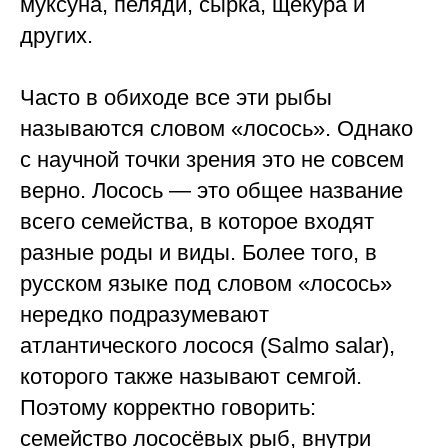
муксуна, пеляди, сырка, щекура и
других.
Часто в обиходе все эти рыбы
называются словом «лосось». Однако
с научной точки зрения это не совсем
верно. Лосось — это общее название
всего семейства, в которое входят
разные роды и виды. Более того, в
русском языке под словом «лосось»
нередко подразумевают
атлантического лосося (Salmo salar),
которого также называют семгой.
Поэтому корректно говорить:
семейство лососёвых рыб, внутри