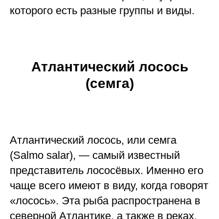
которого есть разные группы и виды.
Атлантический лосось
(семга)
Атлантический лосось, или семга
(Salmo salar), — самый известный
представитель лососёвых. Именно его
чаще всего имеют в виду, когда говорят
«лосось». Эта рыба распространена в
северной Атлантике, а также в реках,