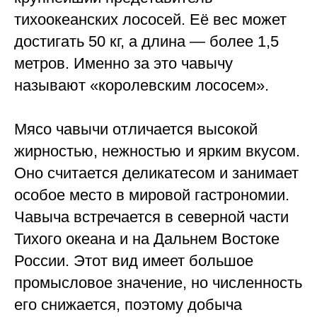
тихоокеанских лососей. Её вес может
достигать 50 кг, а длина — более 1,5
метров. Именно за это чавычу
называют «королевским лососем».
Мясо чавычи отличается высокой
жирностью, нежностью и ярким вкусом.
Оно считается деликатесом и занимает
особое место в мировой гастрономии.
Чавыча встречается в северной части
Тихого океана и на Дальнем Востоке
России. Этот вид имеет большое
промысловое значение, но численность
его снижается, поэтому добыча