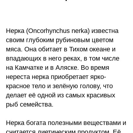
Нерка (Oncorhynchus nerka) известна
своим глубоким рубиновым цветом
мяса. Она обитает в Тихом океане и
впадающих в него реках, в том числе
на Камчатке и в Аляске. Во время
нереста нерка приобретает ярко-
красное тело и зелёную голову, что
делает её одной из самых красивых
рыб семейства.
Нерка богата полезными веществами и
считается диетическим продуктом. Её