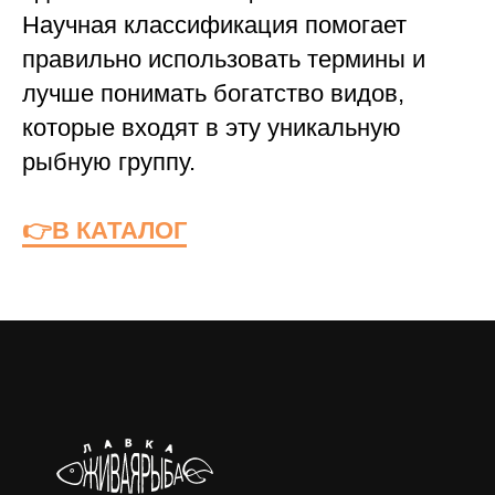
Научная классификация помогает
правильно использовать термины и
лучше понимать богатство видов,
которые входят в эту уникальную
рыбную группу.
👉В КАТАЛОГ