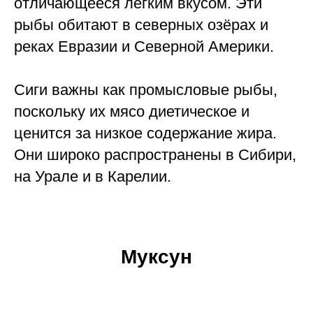
отличающееся лёгким вкусом. Эти
рыбы обитают в северных озёрах и
реках Евразии и Северной Америки.
Сиги важны как промысловые рыбы,
поскольку их мясо диетическое и
ценится за низкое содержание жира.
Они широко распространены в Сибири,
на Урале и в Карелии.
Муксун