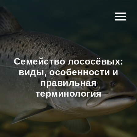
Семейство лососёвых:
виды, особенности и
правильная
терминология