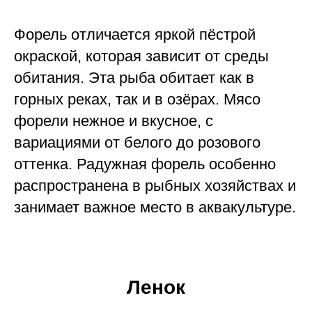
Форель отличается яркой пёстрой
окраской, которая зависит от среды
обитания. Эта рыба обитает как в
горных реках, так и в озёрах. Мясо
форели нежное и вкусное, с
вариациями от белого до розового
оттенка. Радужная форель особенно
распространена в рыбных хозяйствах и
занимает важное место в аквакультуре.
Ленок