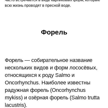
всю жизнь проводят в пресной воде.
Форель
Форель — собирательное название
нескольких видов и форм лососёвых,
относящихся к роду Salmo и
Oncorhynchus. Наиболее известны
радужная форель (Oncorhynchus
mykiss) и озёрная форель (Salmo trutta
lacustris).