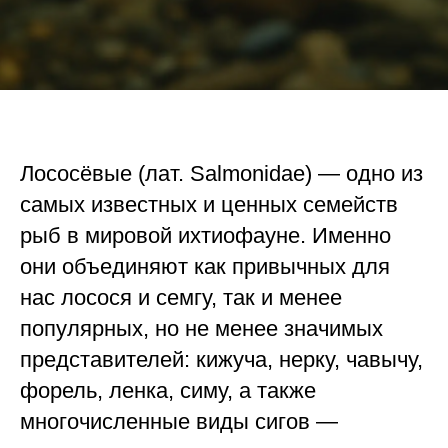
Лососёвые (лат. Salmonidae) — одно из
самых известных и ценных семейств
рыб в мировой ихтиофауне. Именно
они объединяют как привычных для
нас лосося и семгу, так и менее
популярных, но не менее значимых
представителей: кижуча, нерку, чавычу,
форель, ленка, симу, а также
многочисленные виды сигов —