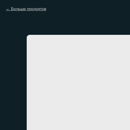
Больше продуктов