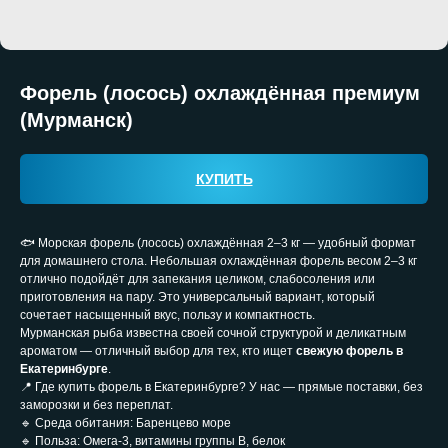
Форель (лосось) охлаждённая премиум
(Мурманск)
КУПИТЬ
🐟 Морская форель (лосось) охлаждённая 2–3 кг — удобный формат
для домашнего стола. Небольшая охлаждённая форель весом 2–3 кг
отлично подойдёт для запекания целиком, слабосоления или
приготовления на пару. Это универсальный вариант, который
сочетает насыщенный вкус, пользу и компактность.
Мурманская рыба известна своей сочной структурой и деликатным
ароматом — отличный выбор для тех, кто ищет
свежую форель в
Екатеринбурге
.
📍 Где купить форель в Екатеринбурге? У нас — прямые поставки, без
заморозки и без переплат.
🔹 Среда обитания: Баренцево море
🔹 Польза: Омега-3, витамины группы B, белок