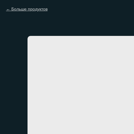
Больше продуктов