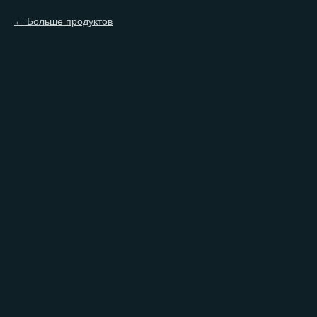
Больше продуктов