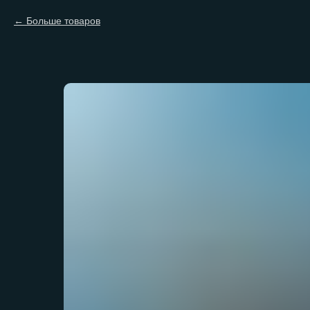
Больше товаров