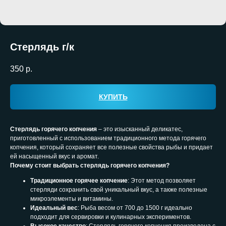
Стерлядь г/к
350
р.
КУПИТЬ
Стерлядь горячего копчения
– это изысканный деликатес,
приготовленный с использованием традиционного метода горячего
копчения, который сохраняет все полезные свойства рыбы и придает
ей насыщенный вкус и аромат.
Почему стоит выбрать стерлядь горячего копчения?
Традиционное горячее копчение
: Этот метод позволяет
стерляди сохранить свой уникальный вкус, а также полезные
микроэлементы и витамины.
Идеальный вес
: Рыба весом от 700 до 1500 г идеально
подходит для сервировки и кулинарных экспериментов.